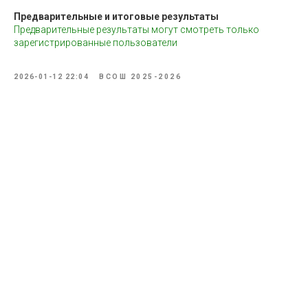
Предварительные и итоговые результаты
Предварительные результаты могут смотреть только
зарегистрированные пользователи
2026-01-12 22:04
ВСОШ 2025-2026