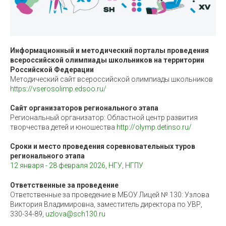
Информационный и методический порталы проведения
всероссийской олимпиады школьников на территории
Российской Федерации
Методический сайт всероссийской олимпиады школьников
https://vserosolimp.edsoo.ru/
Сайт организаторов регионального этапа
Региональный организатор: Областной центр развития
творчества детей и юношества
http://olymp.detinso.ru/
Сроки и место проведения соревновательных туров
регионального этапа
12 января - 28 февраля 2026, НГУ, НГПУ
Ответственные за проведение
Ответственные за проведение в МБОУ Лицей № 130: Узлова
Виктория Владимировна, заместитель директора по УВР,
330-34-89,
uzlova@sch130.ru