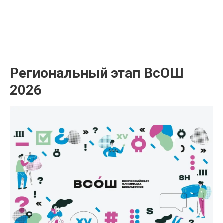
Региональный этап ВсОШ
2026