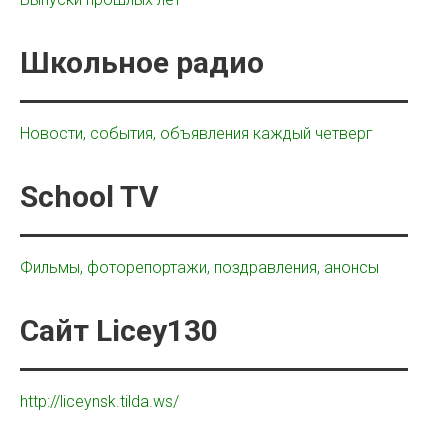
Школьное радио
Новости, события, объявления каждый четверг
School TV
Фильмы, фоторепортажи, поздравления, анонсы
Сайт Licey130
http://liceynsk.tilda.ws/