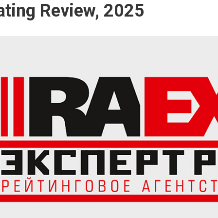
ting Review, 2025