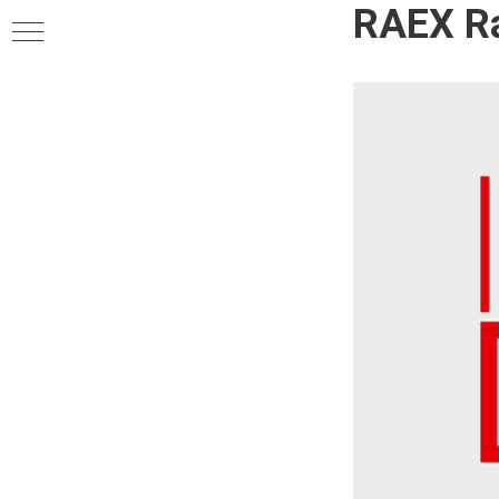
RAEX Ra