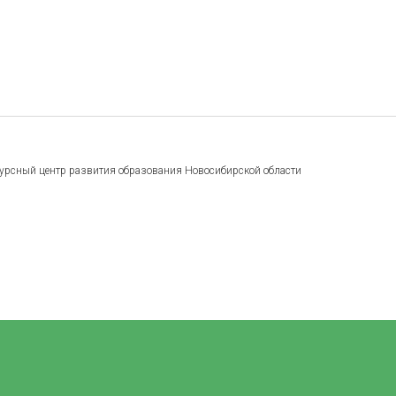
урсный центр развития образования Новосибирской области