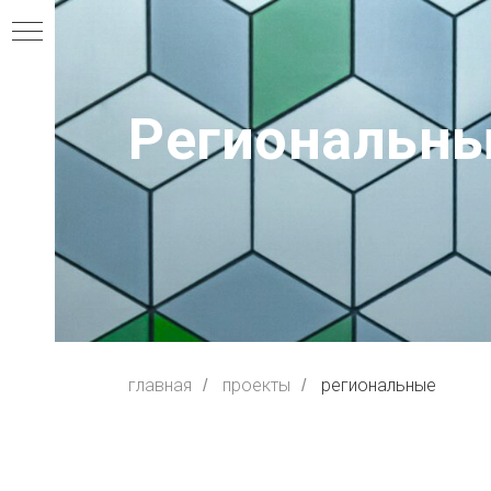
Региональны
главная
проекты
региональные
/
/