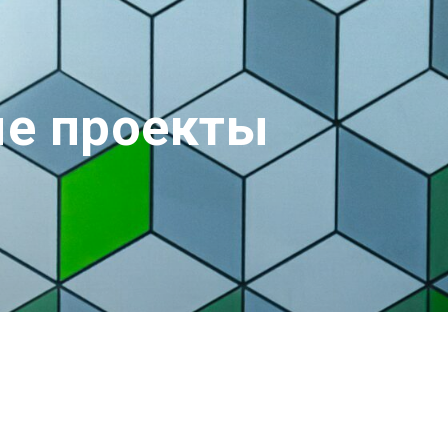
е проекты