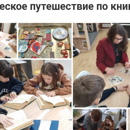
еское путешествие по кни