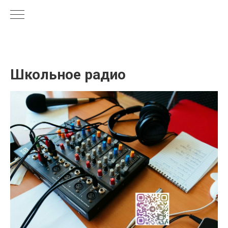
Школьное радио