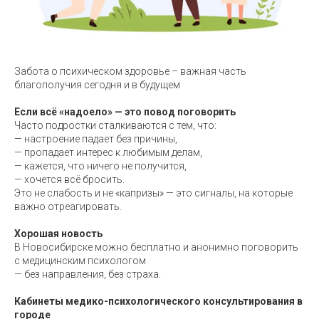
Забота о психическом здоровье – важная часть
благополучия сегодня и в будущем
Если всё «надоело» — это повод поговорить
Часто подростки сталкиваются с тем, что:
— настроение падает без причины,
— пропадает интерес к любимым делам,
— кажется, что ничего не получится,
— хочется всё бросить.
Это не слабость и не «капризы» — это сигналы, на которые
важно отреагировать.
Хорошая новость
В Новосибирске можно бесплатно и анонимно поговорить
с медицинским психологом
— без направления, без страха.
Кабинеты медико-психологического консультирования в
городе