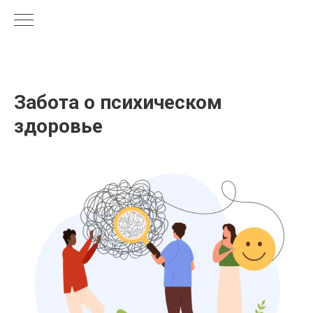
Забота о психическом
здоровье