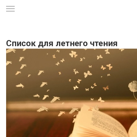
Список для летнего чтения