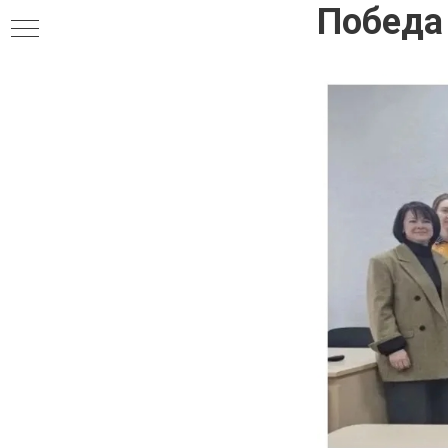
Победа