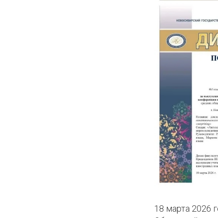
КОЕ
ИКИ
18 марта 2026 
КЛУБ