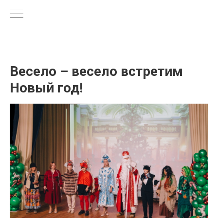
Весело – весело встретим
Новый год!