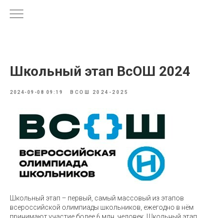
Школьный этап ВсОШ 2024
2024-09-08 09:19
ВСОШ 2024-2025
Школьный этап – первый, самый массовый из этапов
всероссийской олимпиады школьников, ежегодно в нём
принимают участие более 6 млн. человек. Школьный этап