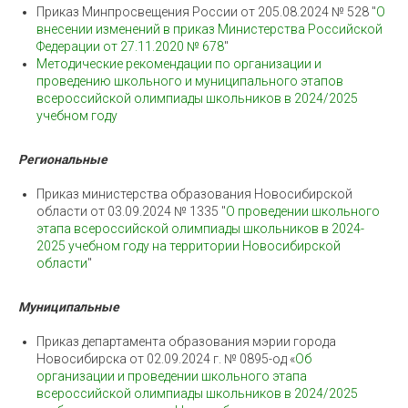
Приказ Минпросвещения России от 205.08.2024 № 528 "
О
внесении изменений в приказ Министерства Российской
Федерации от 27.11.2020 № 678
"
Методические рекомендации по организации и
проведению школьного и муниципального этапов
всероссийской олимпиады школьников в 2024/2025
учебном году
Региональные
Приказ министерства образования Новосибирской
области от 03.09.2024 № 1335 "
О проведении школьного
этапа всероссийской олимпиады школьников в 2024-
2025 учебном году на территории Новосибирской
области
"
Муниципальные
Приказ департамента образования мэрии города
Новосибирска от 02.09.2024 г. № 0895-од «
Об
организации и проведении школьного этапа
всероссийской олимпиады школьников в 2024/2025