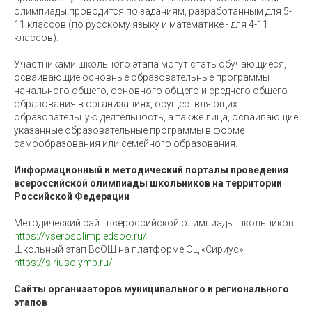
олимпиады проводится по заданиям, разработанным для 5-
11 классов (по русскому языку и математике - для 4-11
классов).
Участниками школьного этапа могут стать обучающиеся,
осваивающие основные образовательные программы
начального общего, основного общего и среднего общего
образования в организациях, осуществляющих
образовательную деятельность, а также лица, осваивающие
указанные образовательные программы в форме
самообразования или семейного образования.
Информационный и методический порталы проведения
всероссийской олимпиады школьников на территории
Российской Федерации
Методический сайт всероссийской олимпиады школьников
https://vserosolimp.edsoo.ru/
Школьный этап ВсОШ на платформе ОЦ «Сириус»
https://siriusolymp.ru/
Сайты организаторов муниципального и регионального
этапов