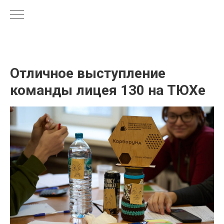
Отличное выступление
команды лицея 130 на ТЮХе