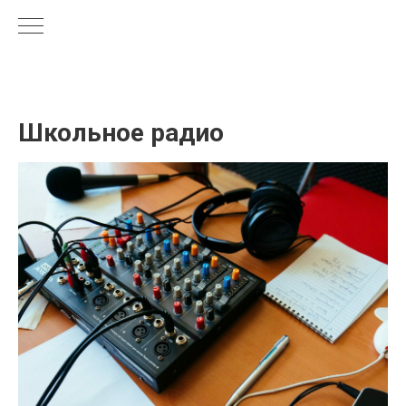
Школьное радио