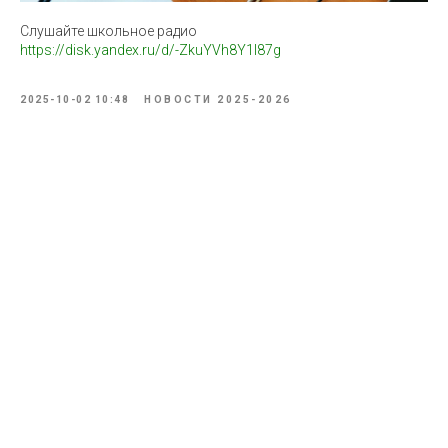
Слушайте школьное радио
https://disk.yandex.ru/d/-ZkuYVh8Y1I87g
2025-10-02 10:48
НОВОСТИ 2025-2026