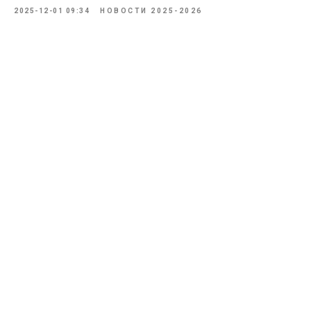
2025-12-01 09:34
НОВОСТИ 2025-2026