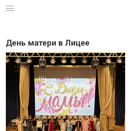
День матери в Лицее