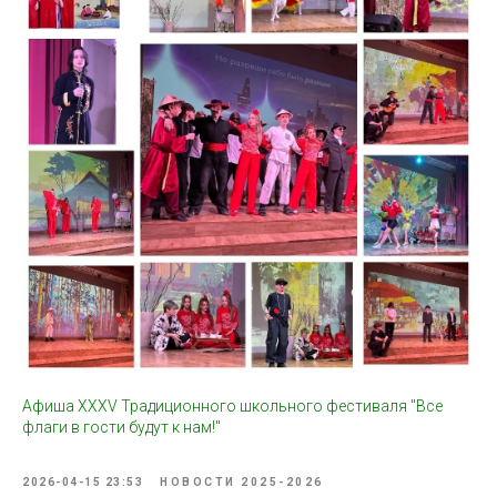
Афиша XXXV Традиционного школьного фестиваля "Все
флаги в гости будут к нам!"
2026-04-15 23:53
НОВОСТИ 2025-2026