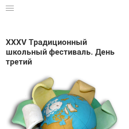
XXXV Традиционный
школьный фестиваль. День
третий