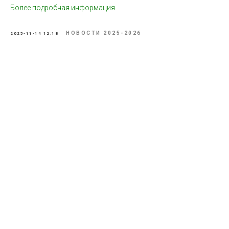
Более подробная информация
НОВОСТИ 2025-2026
2025-11-14 12:18