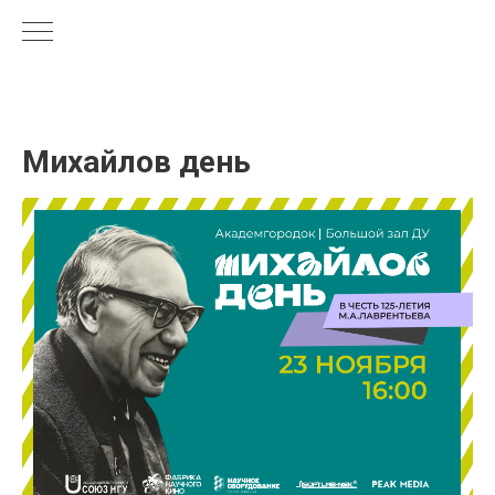
Михайлов день