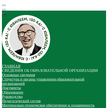
ГЛАВНАЯ
СВЕДЕНИЯ ОБ ОБРАЗОВАТЕЛЬНОЙ ОРГАНИЗАЦИИ
Основные сведения
Структура и органы управления образовательной
организацией
Документы
Образование
Руководство
Педагогический состав
Материально-техническое обеспечение и оснащенность