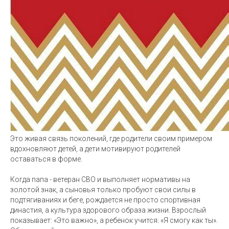
Это живая связь поколений, где родители своим примером
вдохновляют детей, а дети мотивируют родителей
оставаться в форме.
Когда папа - ветеран СВО и выполняет нормативы на
золотой знак, а сыновья только пробуют свои силы в
подтягиваниях и беге, рождается не просто спортивная
династия, а культура здорового образа жизни. Взрослый
показывает: «Это важно», а ребенок учится: «Я смогу как ты».