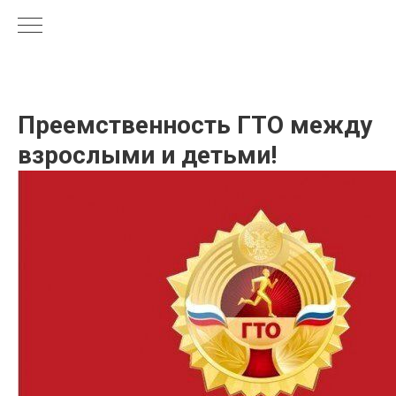
Преемственность ГТО между
взрослыми и детьми!