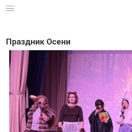
Праздник Осени