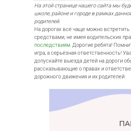
На этой странице нашего сайта мы буд
школе, районе и городе в рамках данно
КЛУБ
родителей.
ИИ
На дорогах всё чаще можно встретить
средствами, не имея водительских пра
последствиям
. Дорогие ребята! Помни
игра, а серьёзная ответственность! Ув
допускайте выезда детей на дороги об
рассказывающие о правах и ответств
дорожного движения и их родителей.