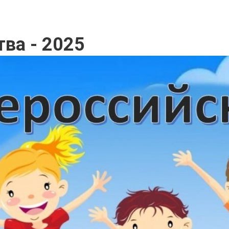
тва - 2025