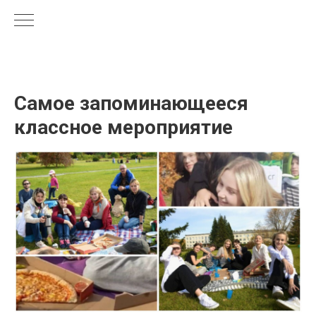
Самое запоминающееся
классное мероприятие