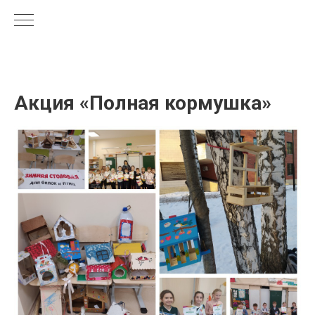
Акция «Полная кормушка»