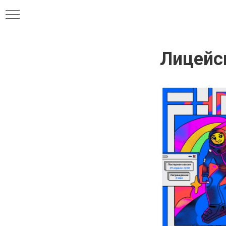
Лицейск