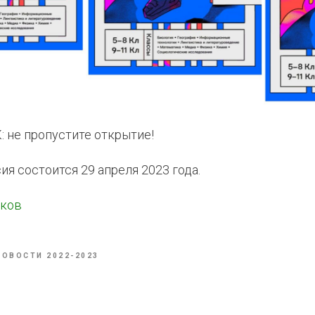
 не пропустите открытие!
ия состоится 29 апреля 2023 года.
иков
НОВОСТИ 2022-2023