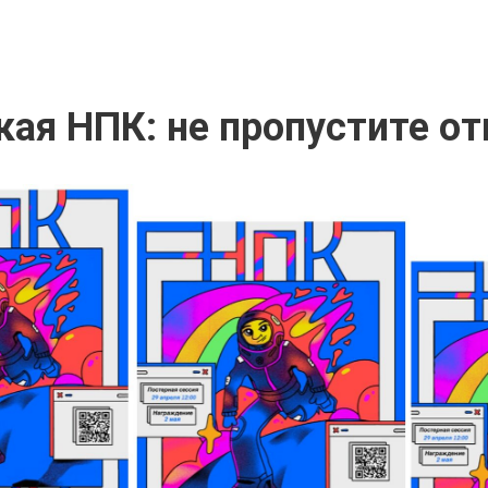
ая НПК: не пропустите о