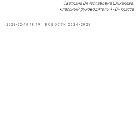
Светлана Вячеславовна Шихалева,
классный руководитель 4 «В» класса
2025-02-10 18:19
НОВОСТИ 2024-2025