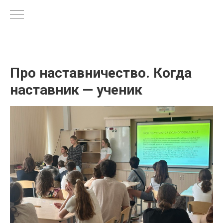
Про наставничество. Когда
наставник — ученик