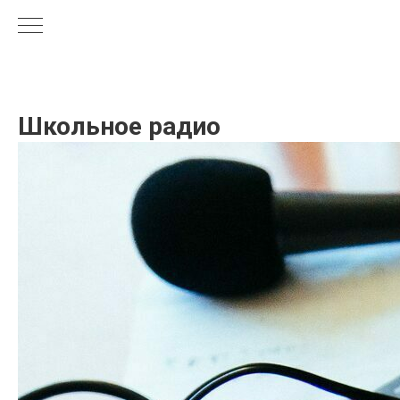
Школьное радио