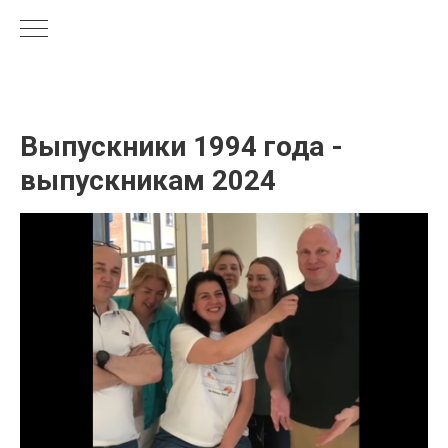
Выпускники 1994 года -
выпускникам 2024