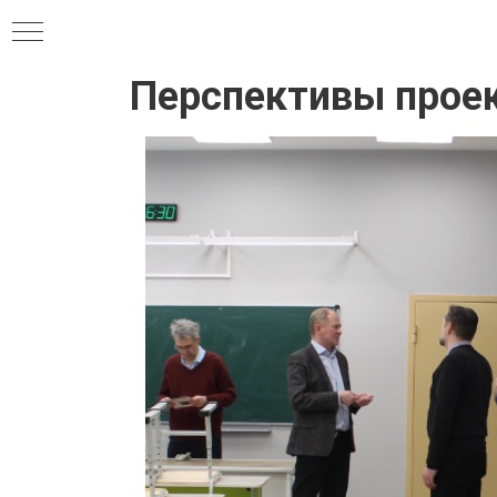
Перспективы прое