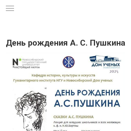
День рождения А. С. Пушкина