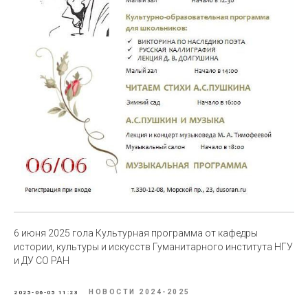
6 июня 2025 гола Культурная программа от кафедры
истории, культуры и искусств Гуманитарного института НГУ
и ДУ СО РАН
НОВОСТИ 2024-2025
2025-06-05 11:23