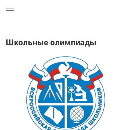
Школьные олимпиады