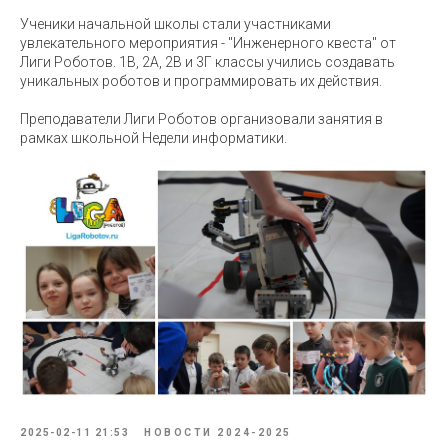
Ученики начальной школы стали участниками
увлекательного мероприятия - "Инженерного квеста" от
Лиги Роботов. 1В, 2А, 2В и 3Г классы учились создавать
уникальных роботов и программировать их действия.
Преподаватели Лиги Роботов организовали занятия в
рамках школьной Недели информатики.
2025-02-11 21:53
НОВОСТИ 2024-2025