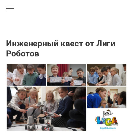
Инженерный квест от Лиги
Роботов