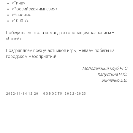
«Тина»
«Российская империя»
«Бананы»
«1000-7»
Победителем стала команда с говорящим названием –
«Лицей»!
Поздравляем всех участников игры, желаем победы на
городском мероприятии!
Молодежный клуб РГО
Капустина Н.Ю.
Зинченко Е.В.
2022-11-14 12:20
НОВОСТИ 2022-2023