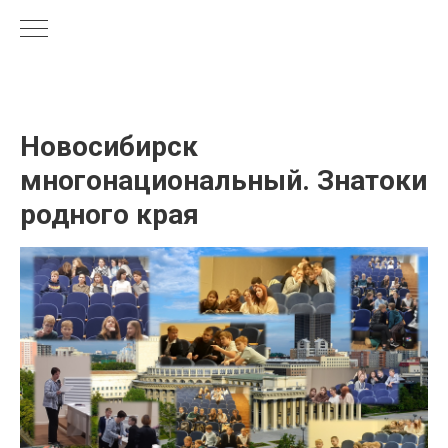
Новосибирск
многонациональный. Знатоки
родного края