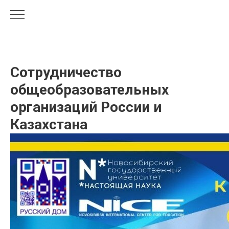
Сотрудничество
общеобразовательных
организаций России и
Казахстана