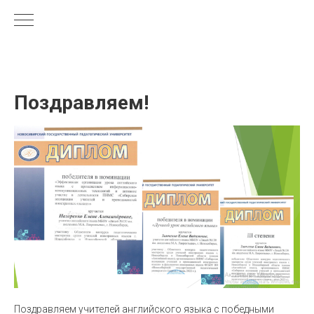
Поздравляем!
Поздравляем учителей английского языка с победными