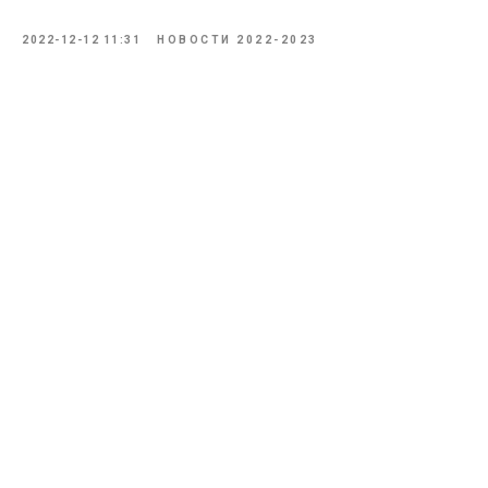
2022-12-12 11:31
НОВОСТИ 2022-2023