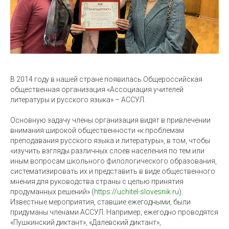
В 2014 году в нашей стране появилась Общероссийская
общественная организация «Ассоциация учителей
литературы и русского языка» – АССУЛ.
Основную задачу члены организация видят в привлечении
внимания широкой общественности «к проблемам
преподавания русского языка и литературы», в том, чтобы
«изучить взгляды различных слоев населения по тем или
иным вопросам школьного филологического образования,
систематизировать их и представить в виде общественного
мнения для руководства страны с целью принятия
продуманных решений» (
https://uchitel-slovesnik.ru
).
Известные мероприятия, ставшие ежегодными, были
придуманы членами АССУЛ. Например, ежегодно проводятся
«Пушкинский диктант», «Далевский диктант»,