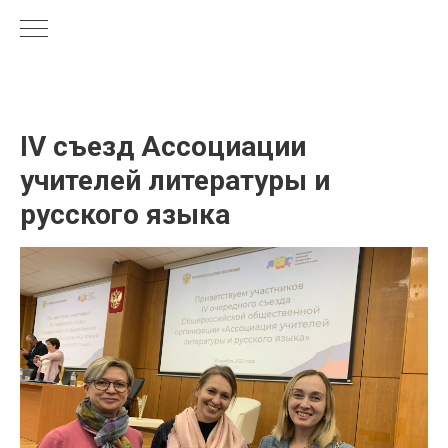
IV съезд Ассоциации
учителей литературы и
русского языка