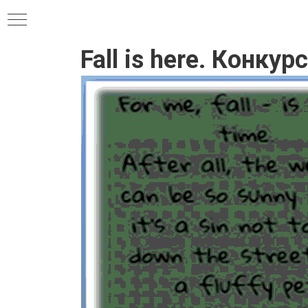
Fall is here. Конку