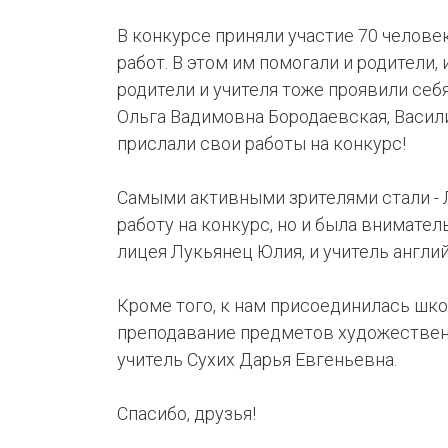
В конкурсе приняли участие 70 челове
работ. В этом им помогали и родители, 
родители и учителя тоже проявили себ
Ольга Вадимовна Бородаевская, Васил
прислали свои работы на конкурс!
Самыми активными зрителями стали - Л
работу на конкурс, но и была внимател
лицея Лукьянец Юлия, и учитель англ
Кроме того, к нам присоединилась шко
преподавание предметов художественн
учитель Сухих Дарья Евгеньевна.
Спасибо, друзья!