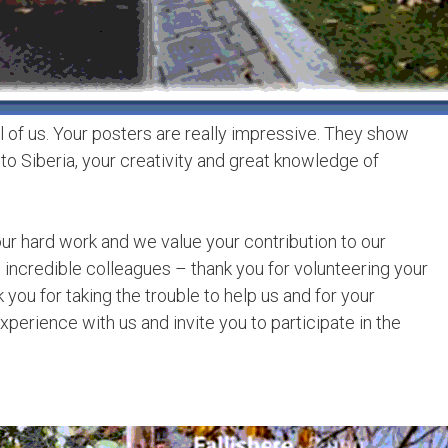
l of us. Your posters are really impressive. They show
 to Siberia, your creativity and great knowledge of
ur hard work and we value your contribution to our
incredible colleagues – thank you for volunteering your
you for taking the trouble to help us and for your
perience with us and invite you to participate in the