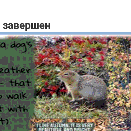
рс завершен