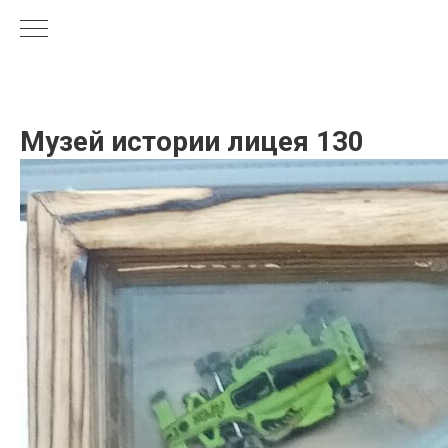
Музей истории лицея 130