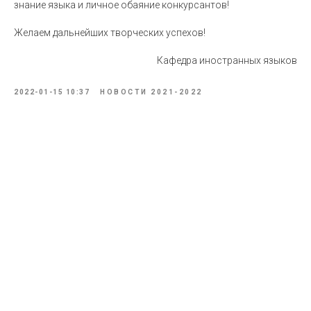
знание языка и личное обаяние конкурсантов!
Желаем дальнейших творческих успехов!
Кафедра иностранных языков
2022-01-15 10:37
НОВОСТИ 2021-2022