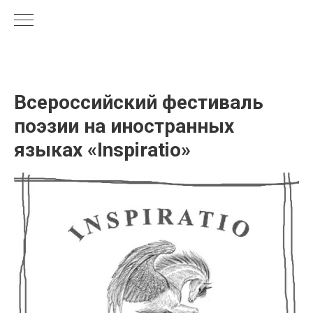
Всероссийский фестиваль
поэзии на иностранных
языках «Inspiratio»