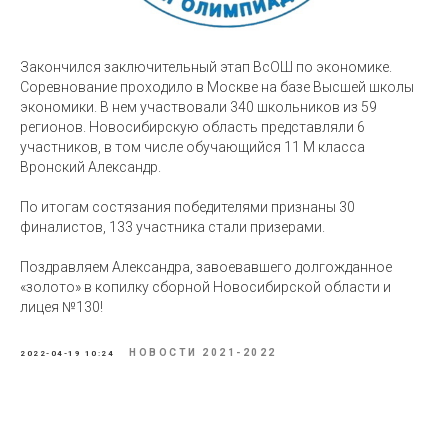
Закончился заключительный этап ВсОШ по экономике.
Соревнование проходило в Москве на базе Высшей школы
экономики. В нем участвовали 340 школьников из 59
регионов. Новосибирскую область представляли 6
участников, в том числе обучающийся 11 М класса
Вронский Александр.
По итогам состязания победителями признаны 30
финалистов, 133 участника стали призерами.
Поздравляем Александра, завоевавшего долгожданное
«золото» в копилку сборной Новосибирской области и
лицея №130!
НОВОСТИ 2021-2022
2022-04-19 10:24