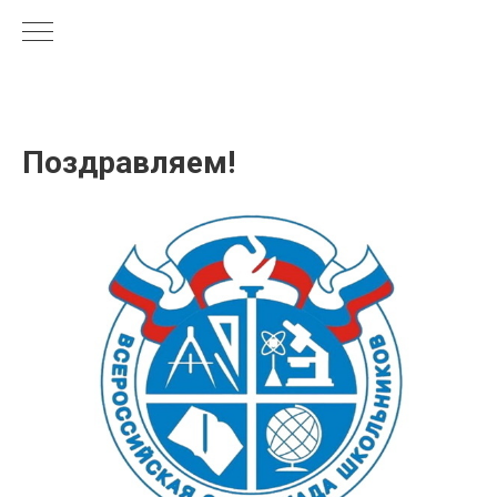
Поздравляем!