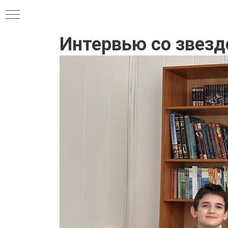
Интервью со звезд