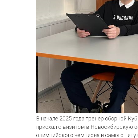
КОЕ
ИКИ
В начале 2025 года тренер сборной Ку
приехал с визитом в Новосибирскую о
олимпийского чемпиона и самого титул