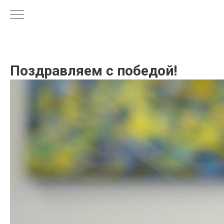
Поздравляем с победой!