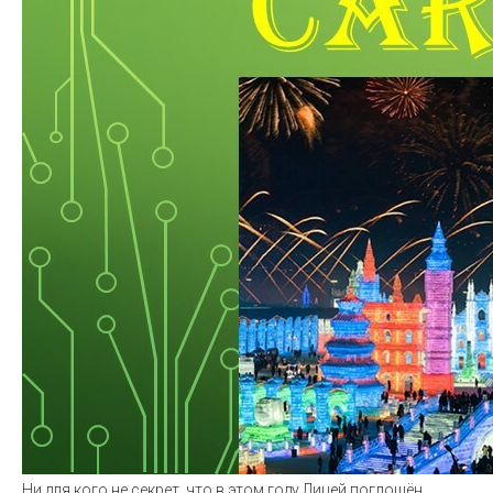
Ни для кого не секрет, что в этом году Лицей поглощён