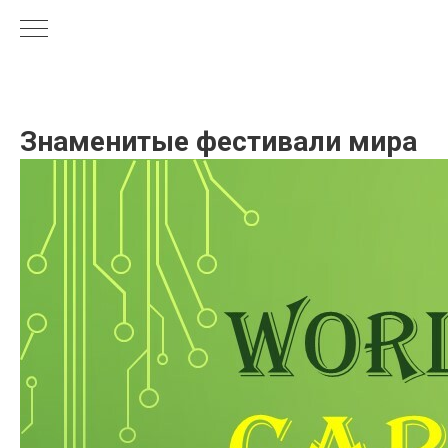
Знаменитые фестивали мира