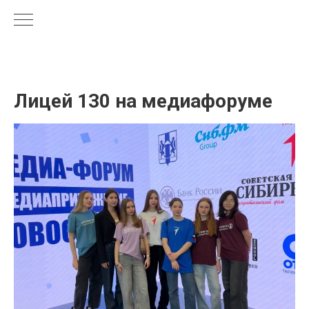
Лицей 130 на медиафоруме