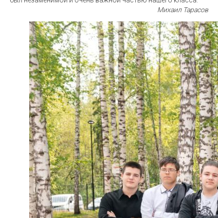
был незаменимой и очень важной частью нашего класса.
Михаил Тарасов