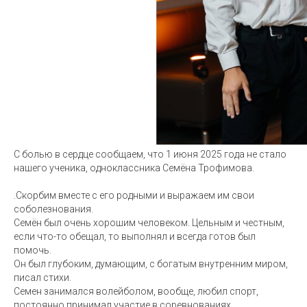
С болью в сердце сообщаем, что 1 июня 2025 года не стало
нашего ученика, одноклассника Семёна Трофимова.
.Скорбим вместе с его родными и выражаем им свои
соболезнования.
Семён был очень хорошим человеком. Цельным и честным,
если что-то обещал, то выполнял и всегда готов был
помочь.
Он был глубоким, думающим, с богатым внутренним миром,
писал стихи.
Семен занимался волейболом, вообще, любил спорт,
постоянно принимал участие в соревнованиях.