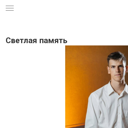
Светлая память