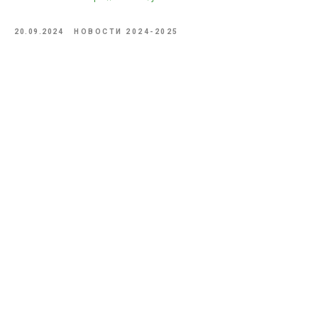
20.09.2024
НОВОСТИ 2024-2025