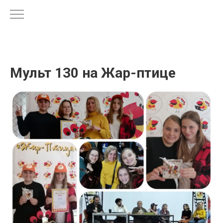
Мульт 130 на Жар-птице