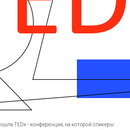
рошла TEDx - конференция, на которой спикеры