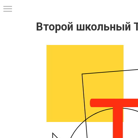
Второй школьный 