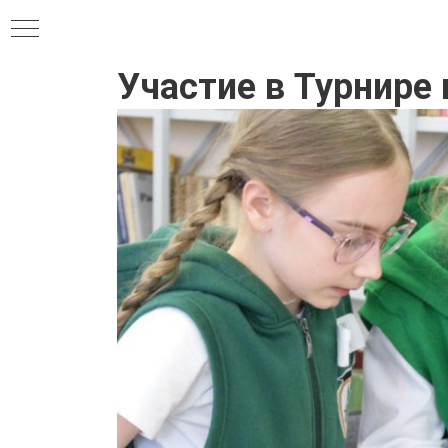
Участие в Турнире