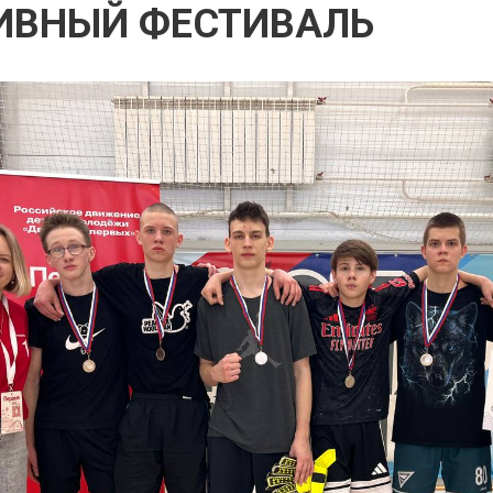
ИВНЫЙ ФЕСТИВАЛЬ