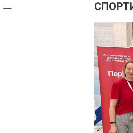
СПОРТ