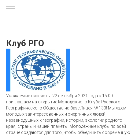
Клуб РГО
Уважаемые лицеисты! 22 сентября 2021 года в 15:00
приглашаем на открытие Молодежного Клуба Русского
Географического Общества на базе Лицея № 130! Мы ждем
молодых заинтересованных и энергичных людей,
неравнодушных к географии, истории, экологии родного
края, страны и нашей планеты. Молодёжные клубы по всей
стране создаются для того, чтобы объединить современную