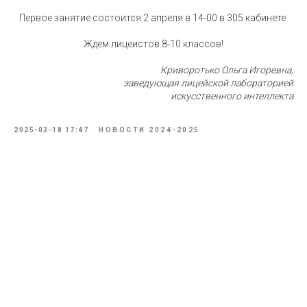
Первое занятие состоится 2 апреля в 14-00 в 305 кабинете.
Ждем лицеистов 8-10 классов!
Криворотько Ольга Игоревна,
заведующая лицейской лабораторией
искусственного интеллекта
2025-03-18 17:47
НОВОСТИ 2024-2025