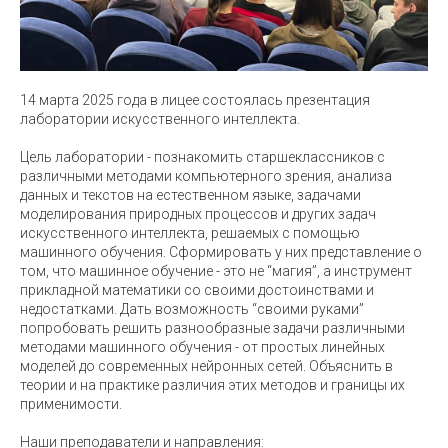
14 марта 2025 года в лицее состоялась презентация
лаборатории искусственного интеллекта.
Цель лаборатории - познакомить старшеклассников с
различными методами компьютерного зрения, анализа
данных и текстов на естественном языке, задачами
моделирования природных процессов и других задач
искусственного интеллекта, решаемых с помощью
машинного обучения. Сформировать у них представление о
том, что машинное обучение - это не “магия”, а инструмент
прикладной математики со своими достоинствами и
недостатками. Дать возможность “своими руками”
попробовать решить разнообразные задачи различными
методами машинного обучения - от простых линейных
моделей до современных нейронных сетей. Объяснить в
теории и на практике различия этих методов и границы их
применимости.
Наши преподаватели и направления: