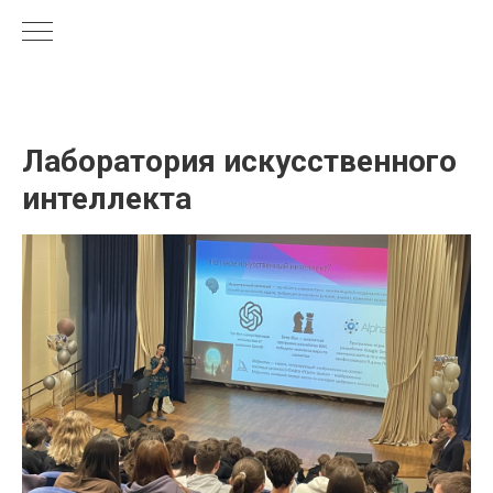
Лаборатория искусственного
интеллекта