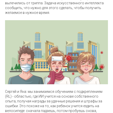
вылечились от гриппа. Задача искусственного интеллекта
сообщить, что нужно для этого сделать, чтобы получить
желаемое в нужное время.
Сергей и Яна: мы занимаемся обучением с подкреплением
(RL) - областью, где ИИ учится на основе собственного
опыта, получая награды за удачные решения и штрафы за
ошибки. Это похоже на то, как ребенок учится ездить на
велосипеде: сначала падаешь, потом пробуешь снова,